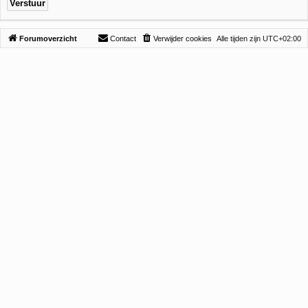
Forumoverzicht
Contact
Verwijder cookies
Alle tijden zijn
UTC+02:00