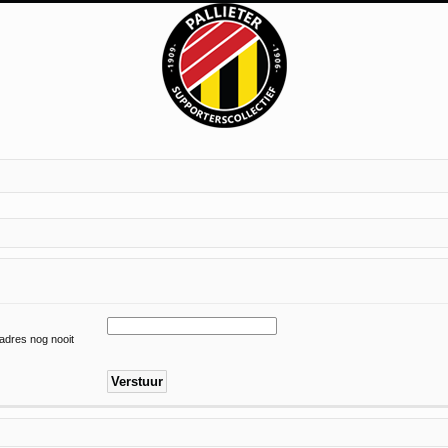
ladres nog nooit