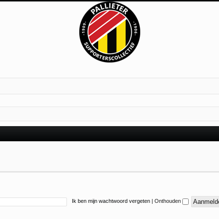
Ik ben mijn wachtwoord vergeten
|
Onthouden