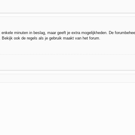
t enkele minuten in beslag, maar geeft je extra mogelijkheden. De forumbehee
. Bekijk ook de regels als je gebruik maakt van het forum.