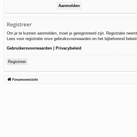
Registreer
Om je te kunnen aanmelden, moet je geregistreerd zijn. Registratie neem
Lees voor registratie onze gebruiksvoorwaarden en het bijbehorend beleid
Gebruikersvoorwaarden
|
Privacybeleid
Registreer
Forumoverzicht