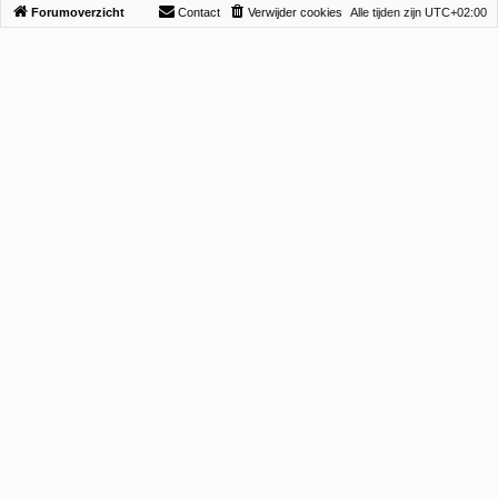
Forumoverzicht
Contact
Verwijder cookies
Alle tijden zijn
UTC+02:00