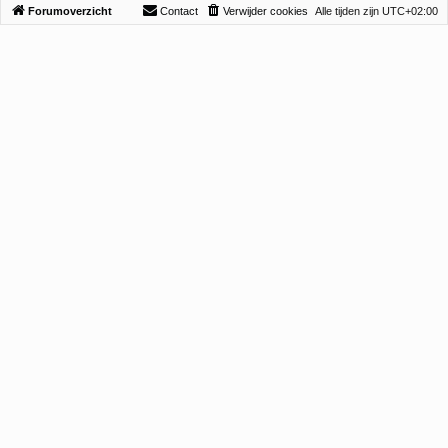
Forumoverzicht
Contact
Verwijder cookies
Alle tijden zijn
UTC+02:00