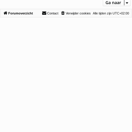
Ga naar
Forumoverzicht
Contact
Verwijder cookies
Alle tijden zijn
UTC+02:00